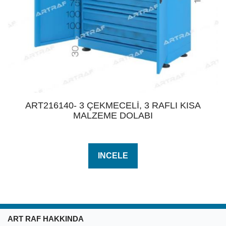
ART216140- 3 ÇEKMECELİ, 3 RAFLI KISA
MALZEME DOLABI
INCELE
ART RAF HAKKINDA