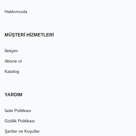
Hakkımızda
MÜŞTERİ HİZMETLERİ
İletişim
Abone ol
Katalog
YARDIM
İade Politikası
Gizlilik Politikası
Şartlar ve Koşullar