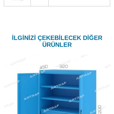
İLGİNİZİ ÇEKEBİLECEK DİĞER
ÜRÜNLER