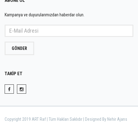
ABONE OL
Kampanya ve duyurularımızdan haberdar olun.
GÖNDER
TAKİP ET
Copyright 2019 ART Raf | Tüm Hakları Saklıdır | Designed By Nehir Ajans