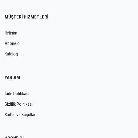
MÜŞTERİ HİZMETLERİ
İletişim
Abone ol
Katalog
YARDIM
İade Politikası
Gizlilik Politikası
Şartlar ve Koşullar