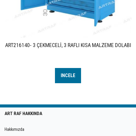
ART216140- 3 ÇEKMECELİ, 3 RAFLI KISA MALZEME DOLABI
INCELE
ART RAF HAKKINDA
Hakkımızda