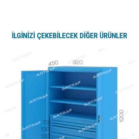
İLGİNİZİ ÇEKEBİLECEK DİĞER ÜRÜNLER