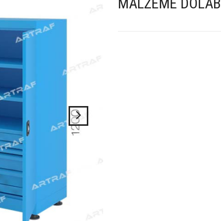
MALZEME DOLAB