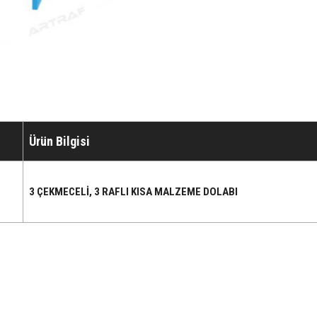
Ürün Bilgisi
3 ÇEKMECELİ, 3 RAFLI KISA MALZEME DOLABI