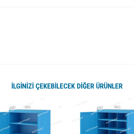
İLGİNİZİ ÇEKEBİLECEK DİĞER ÜRÜNLER