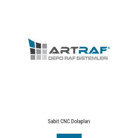
Sabit CNC Dolapları