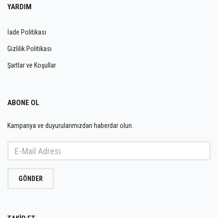
YARDIM
İade Politikası
Gizlilik Politikası
Şartlar ve Koşullar
ABONE OL
Kampanya ve duyurularımızdan haberdar olun.
GÖNDER