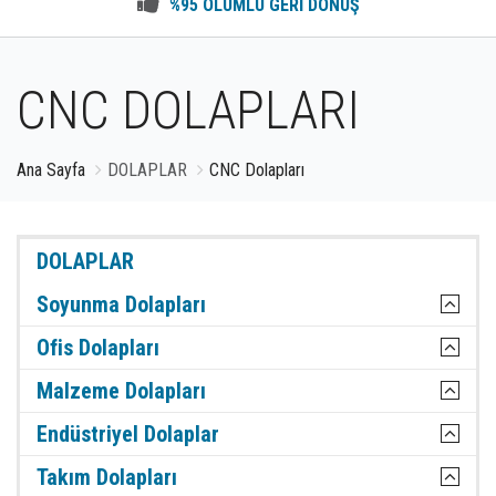
%95 OLUMLU GERİ DÖNÜŞ
CNC DOLAPLARI
Ana Sayfa
DOLAPLAR
CNC Dolapları
DOLAPLAR
Soyunma Dolapları
Ofis Dolapları
Malzeme Dolapları
Endüstriyel Dolaplar
Takım Dolapları