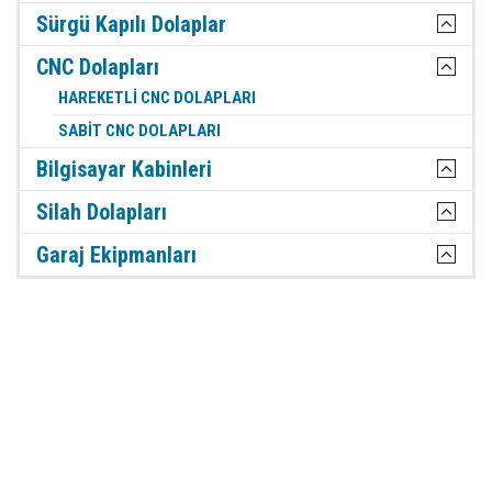
Sürgü Kapılı Dolaplar
CNC Dolapları
HAREKETLI CNC DOLAPLARI
SABIT CNC DOLAPLARI
Bilgisayar Kabinleri
Silah Dolapları
Garaj Ekipmanları