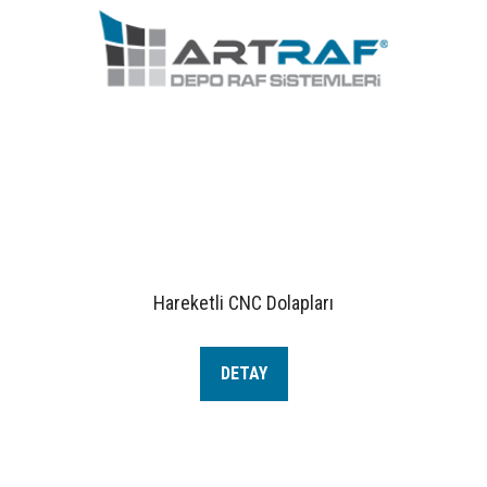
Hareketli CNC Dolapları
DETAY