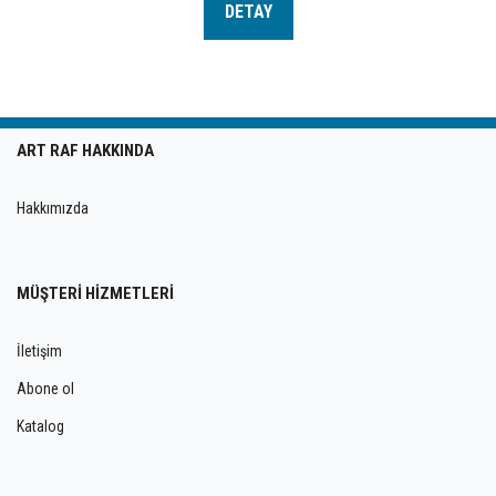
DETAY
ART RAF HAKKINDA
Hakkımızda
MÜŞTERİ HİZMETLERİ
İletişim
Abone ol
Katalog