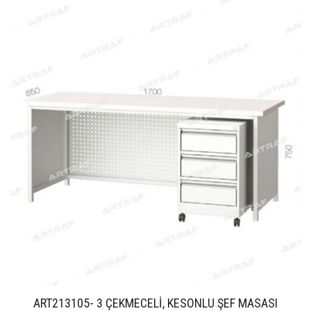
ART213105- 3 ÇEKMECELİ, KESONLU ŞEF MASASI