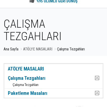
%95 OLUMLU GERİ DÖNÜŞ
ÇALIŞMA
TEZGAHLARI
Ana Sayfa
ATÖLYE MASALARI
Çalışma Tezgahları
ATÖLYE MASALARI
Çalışma Tezgahları
Çalışma Tezgahları
Paketleme Masaları