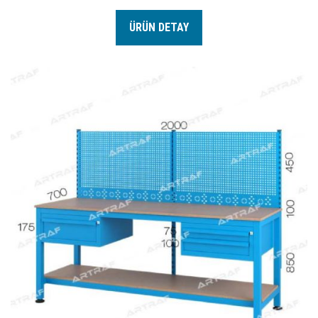
ÜRÜN DETAY