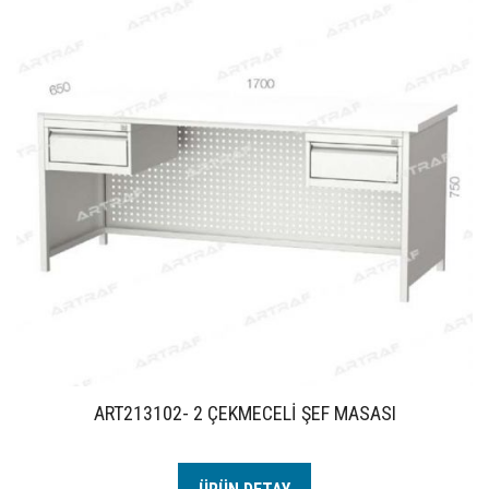
ART213102- 2 ÇEKMECELİ ŞEF MASASI