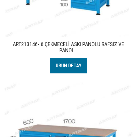
ART213146- 6 ÇEKMECELİ ASKI PANOLU RAFSIZ VE
PANOL...
ÜRÜN DETAY