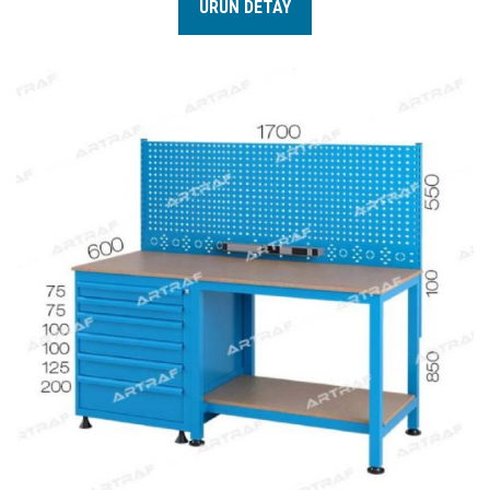
ÜRÜN DETAY