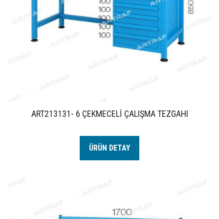
ART213131- 6 ÇEKMECELİ ÇALIŞMA TEZGAHI
ÜRÜN DETAY