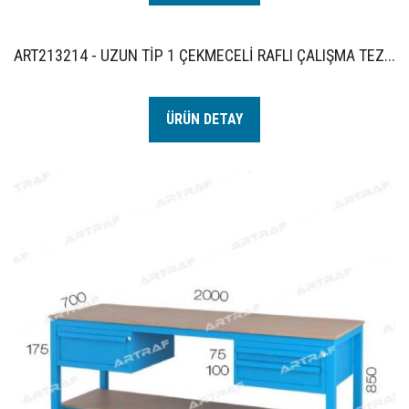
ART213214 - UZUN TİP 1 ÇEKMECELİ RAFLI ÇALIŞMA TEZ...
ÜRÜN DETAY