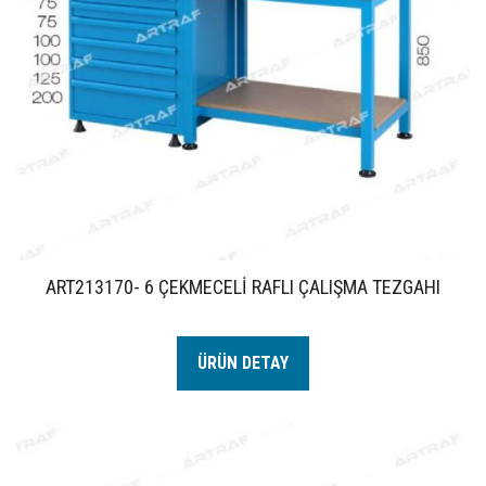
ART213170- 6 ÇEKMECELİ RAFLI ÇALIŞMA TEZGAHI
ÜRÜN DETAY