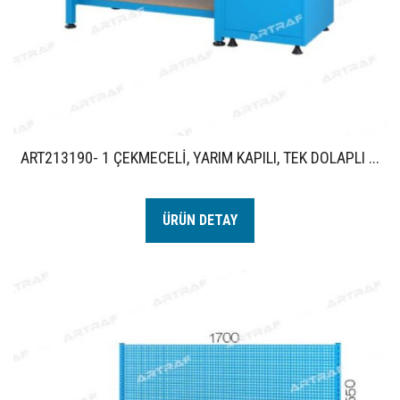
ART213190- 1 ÇEKMECELİ, YARIM KAPILI, TEK DOLAPLI ...
ÜRÜN DETAY