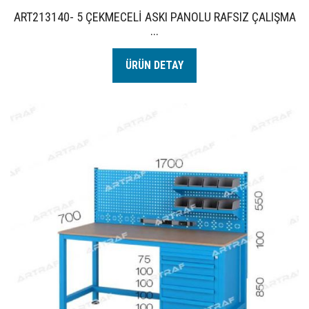
ART213140- 5 ÇEKMECELİ ASKI PANOLU RAFSIZ ÇALIŞMA
...
ÜRÜN DETAY