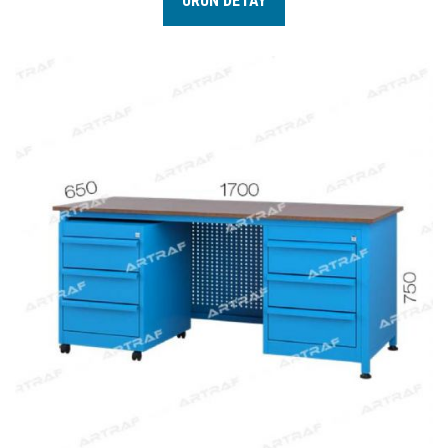
ÜRÜN DETAY