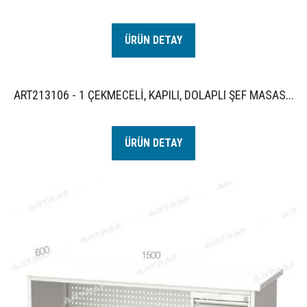
ÜRÜN DETAY
ART213106 - 1 ÇEKMECELİ, KAPILI, DOLAPLI ŞEF MASAS...
ÜRÜN DETAY