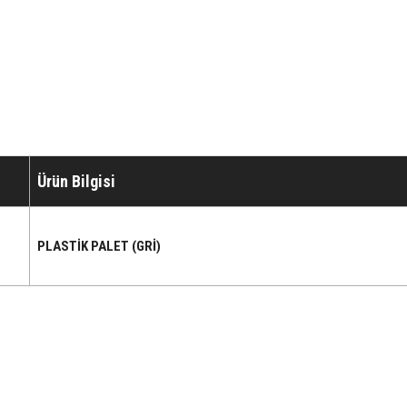
Ürün Bilgisi
PLASTİK PALET (GRİ)