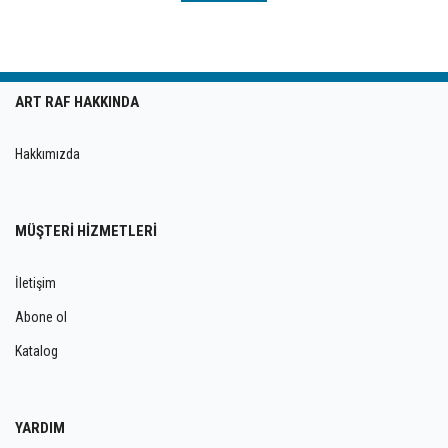
ART RAF HAKKINDA
Hakkımızda
MÜŞTERİ HİZMETLERİ
İletişim
Abone ol
Katalog
YARDIM