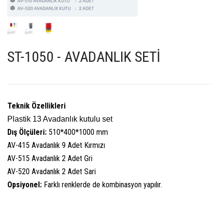
ST-1050 - AVADANLIK SETİ
Teknik Özellikleri
Plastik 13 Avadanlık kutulu set
Dış Ölçüleri:
510*400*1000 mm
AV-415 Avadanlık 9 Adet Kırmızı
AV-515 Avadanlık 2 Adet Gri
AV-520 Avadanlık 2 Adet Sari
Opsiyonel:
Farklı renklerde de kombinasyon yapılır.