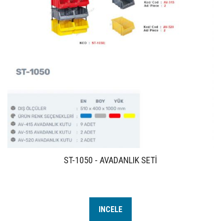
ST-1050 - AVADANLIK SETİ
INCELE