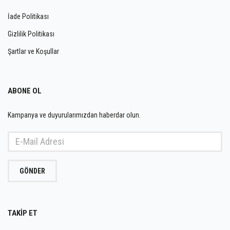
İade Politikası
Gizlilik Politikası
Şartlar ve Koşullar
ABONE OL
Kampanya ve duyurularımızdan haberdar olun.
GÖNDER
TAKİP ET